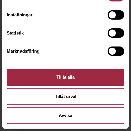
Inställningar
Statistik
Marknadsföring
Tillåt alla
Tillåt urval
Avvisa