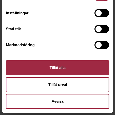
Inställningar
Statistik
Marknadsföring
Tillåt alla
Tillåt urval
Avvisa