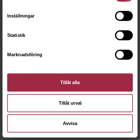
Inställningar
Statistik
Marknadsföring
Tillåt alla
Tillåt urval
Avvisa