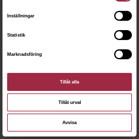
Inställningar
Statistik
Marknadsföring
Tillåt alla
Tillåt urval
Avvisa