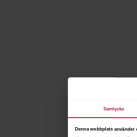
Samtycke
Denna webbplats använder 