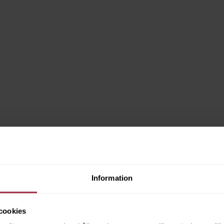
Information
cookies