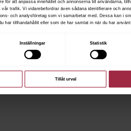
e för att anpassa innehållet och annonserna till användarna, tillh
vår trafik. Vi vidarebefordrar även sådana identifierare och anna
nnons- och analysföretag som vi samarbetar med. Dessa kan i sin
har tillhandahållit eller som de har samlat in när du har använt 
Inställningar
Statistik
Tillåt urval