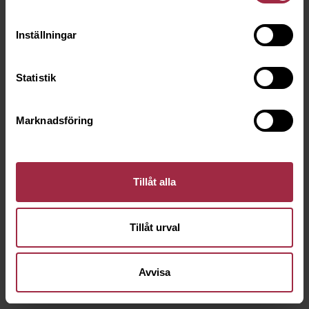
Inställningar
Statistik
Marknadsföring
Tillåt alla
Tillåt urval
Avvisa