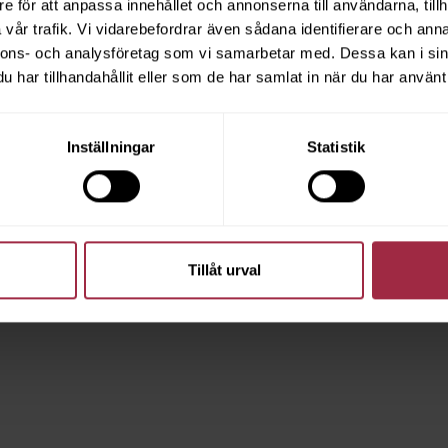
e för att anpassa innehållet och annonserna till användarna, tillh
vår trafik. Vi vidarebefordrar även sådana identifierare och anna
nnons- och analysföretag som vi samarbetar med. Dessa kan i sin
har tillhandahållit eller som de har samlat in när du har använt 
Inställningar
Statistik
Tillåt urval