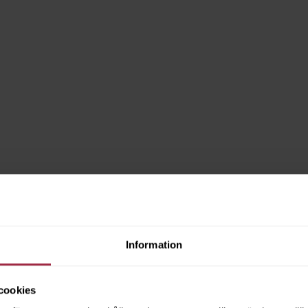
Information
cookies