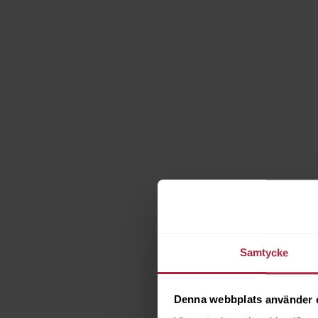
Samtycke
Denna webbplats använder 