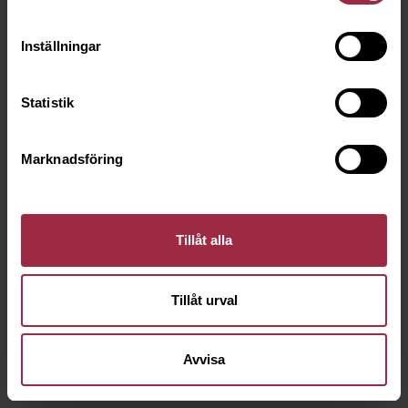
Inställningar
Statistik
Marknadsföring
Tillåt alla
Tillåt urval
Avvisa