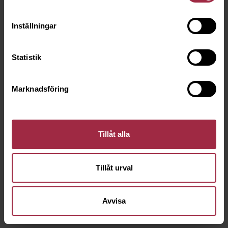
Inställningar
Statistik
Marknadsföring
Tillåt alla
Tillåt urval
Avvisa