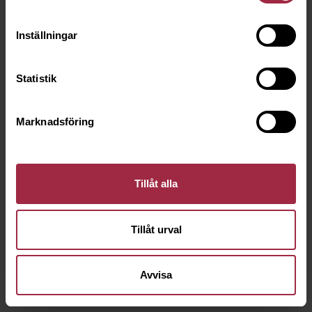
Inställningar
Statistik
Marknadsföring
Tillåt alla
Tillåt urval
Avvisa