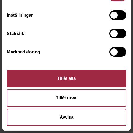
Inställningar
Statistik
Marknadsföring
Tillåt alla
Tillåt urval
Avvisa