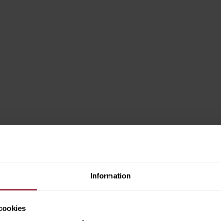
Information
cookies