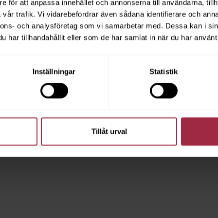
e för att anpassa innehållet och annonserna till användarna, tillh
vår trafik. Vi vidarebefordrar även sådana identifierare och anna
nnons- och analysföretag som vi samarbetar med. Dessa kan i sin
har tillhandahållit eller som de har samlat in när du har använt 
Inställningar
Statistik
Tillåt urval