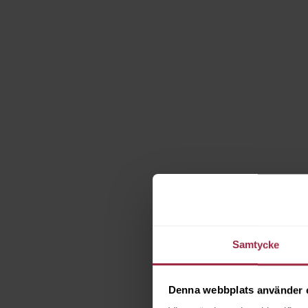
Samtycke
Denna webbplats använder 