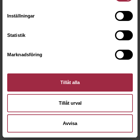
Inställningar
Statistik
Marknadsföring
Tillåt alla
Tillåt urval
Avvisa