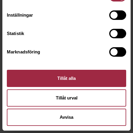
Inställningar
Statistik
Marknadsföring
Tillåt alla
Tillåt urval
Avvisa