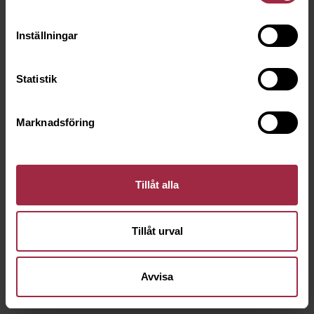
Inställningar
Statistik
Marknadsföring
Tillåt alla
Tillåt urval
Avvisa