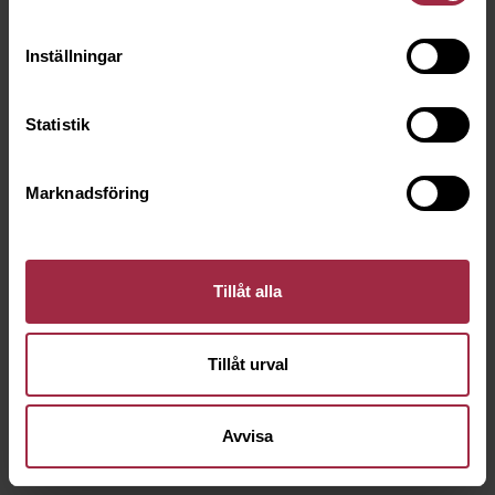
Inställningar
Statistik
Marknadsföring
Tillåt alla
Tillåt urval
Avvisa