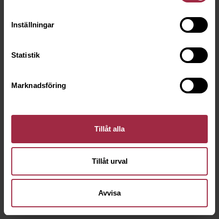
Inställningar
Statistik
Marknadsföring
Tillåt alla
Tillåt urval
Avvisa