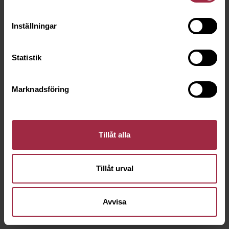
Inställningar
Statistik
Marknadsföring
Tillåt alla
Tillåt urval
Avvisa