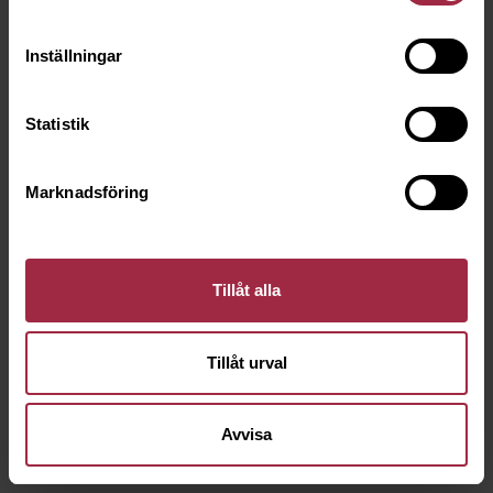
Inställningar
Statistik
Marknadsföring
Tillåt alla
Tillåt urval
Avvisa