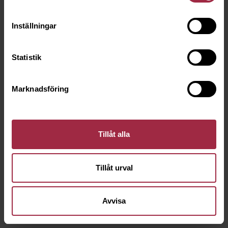
Inställningar
Statistik
Marknadsföring
Tillåt alla
Tillåt urval
Avvisa