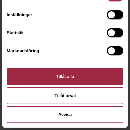
Inställningar
Statistik
Marknadsföring
Tillåt alla
Tillåt urval
Avvisa