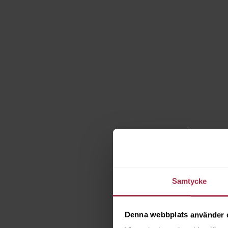
Samtycke
Denna webbplats använder 