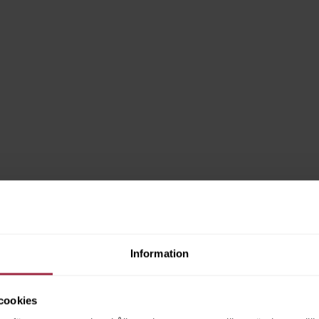
Information
cookies