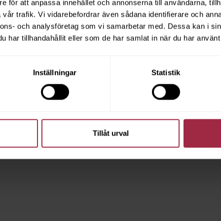
e för att anpassa innehållet och annonserna till användarna, tillh
vår trafik. Vi vidarebefordrar även sådana identifierare och anna
nnons- och analysföretag som vi samarbetar med. Dessa kan i sin
har tillhandahållit eller som de har samlat in när du har använt 
Inställningar
Statistik
Tillåt urval