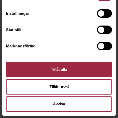
Inställningar
Statistik
Marknadsföring
Tillåt alla
Tillåt urval
Avvisa