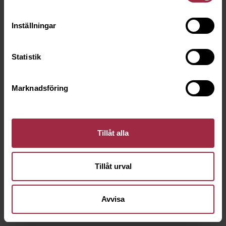
Inställningar
Statistik
Marknadsföring
Tillåt alla
Tillåt urval
Avvisa