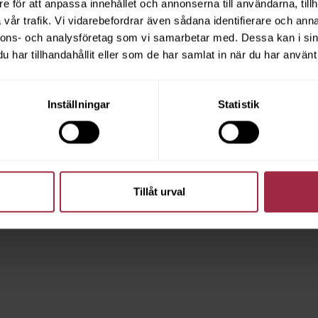
e för att anpassa innehållet och annonserna till användarna, tillh
vår trafik. Vi vidarebefordrar även sådana identifierare och anna
nnons- och analysföretag som vi samarbetar med. Dessa kan i sin
har tillhandahållit eller som de har samlat in när du har använt 
Inställningar
Statistik
Tillåt urval