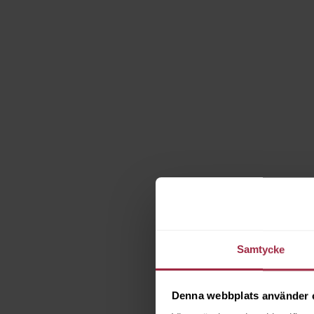
Samtycke
Denna webbplats använder 