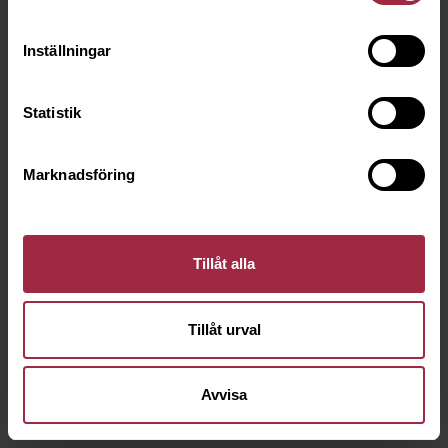
Inställningar
Statistik
Marknadsföring
Tillåt alla
Tillåt urval
Avvisa