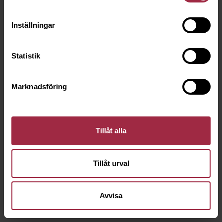
Inställningar
Statistik
Marknadsföring
Tillåt alla
Tillåt urval
Avvisa