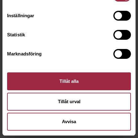
Inställningar
Statistik
Marknadsföring
Tillåt alla
Tillåt urval
Avvisa