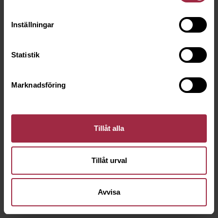
Inställningar
Statistik
Marknadsföring
Tillåt alla
Tillåt urval
Avvisa