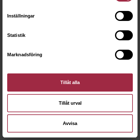
Inställningar
Statistik
Marknadsföring
Tillåt alla
Tillåt urval
Avvisa