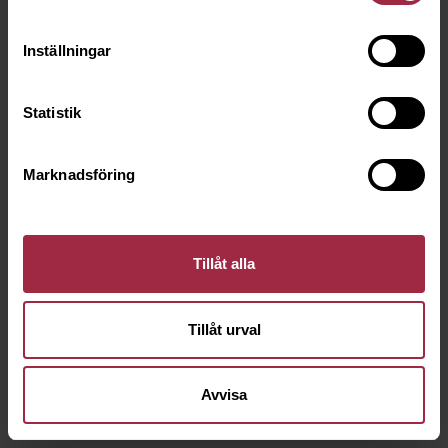
Inställningar
Statistik
Marknadsföring
Tillåt alla
Tillåt urval
Avvisa