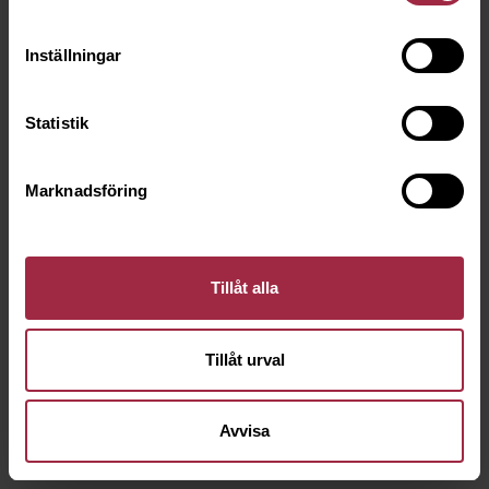
Inställningar
Statistik
Marknadsföring
Tillåt alla
Tillåt urval
Avvisa