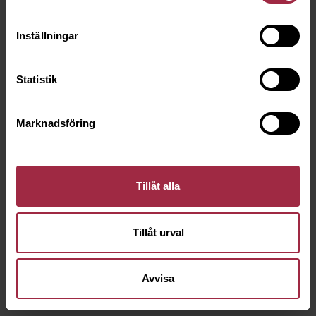
Inställningar
Statistik
Marknadsföring
Tillåt alla
Tillåt urval
Avvisa