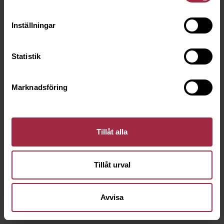
Inställningar
Statistik
Marknadsföring
Tillåt alla
Tillåt urval
Avvisa