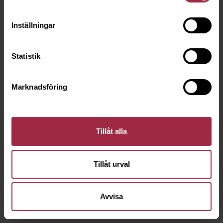
Inställningar
Statistik
Marknadsföring
Tillåt alla
Tillåt urval
Avvisa