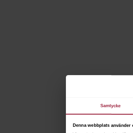
Samtycke
Denna webbplats använder 