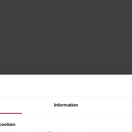
Information
cookies