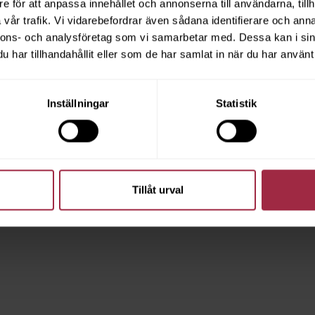
e för att anpassa innehållet och annonserna till användarna, tillh
vår trafik. Vi vidarebefordrar även sådana identifierare och anna
nnons- och analysföretag som vi samarbetar med. Dessa kan i sin
har tillhandahållit eller som de har samlat in när du har använt 
Inställningar
Statistik
Tillåt urval