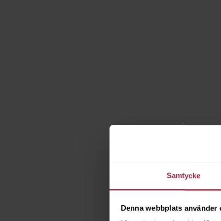
Samtycke
Denna webbplats använder 