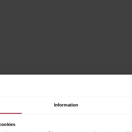
Information
cookies