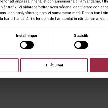
e för att anpassa innehållet och annonserna till användarna, tillh
vår trafik. Vi vidarebefordrar även sådana identifierare och anna
nnons- och analysföretag som vi samarbetar med. Dessa kan i sin
har tillhandahållit eller som de har samlat in när du har använt 
Inställningar
Statistik
Tillåt urval