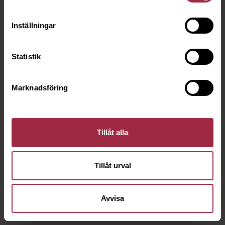
Inställningar
Statistik
Marknadsföring
Tillåt alla
Tillåt urval
Avvisa