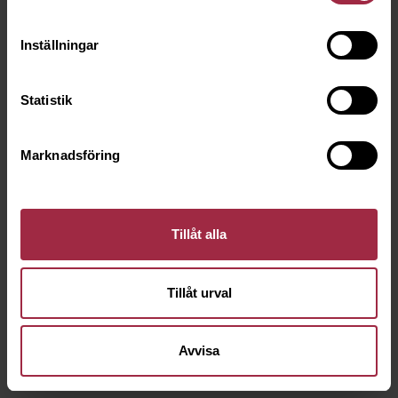
Inställningar
Statistik
Marknadsföring
Tillåt alla
Tillåt urval
Avvisa