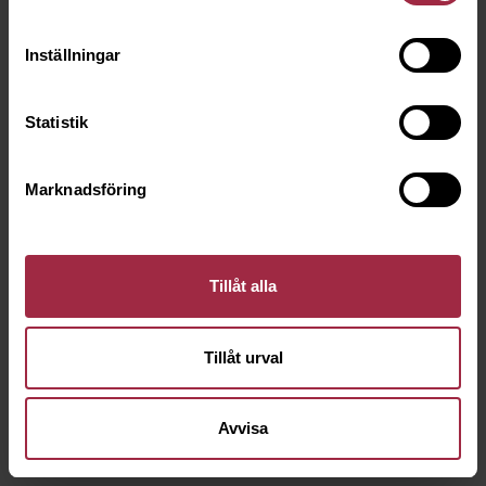
Inställningar
Statistik
Marknadsföring
Tillåt alla
Tillåt urval
Avvisa