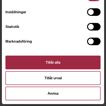
Inställningar
Statistik
Marknadsföring
Tillåt alla
Tillåt urval
Avvisa