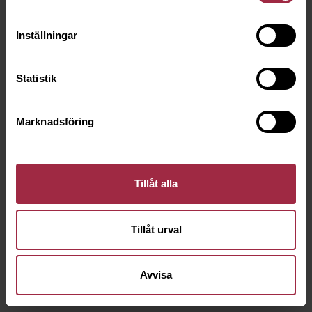
Inställningar
Statistik
Marknadsföring
Tillåt alla
Tillåt urval
Avvisa