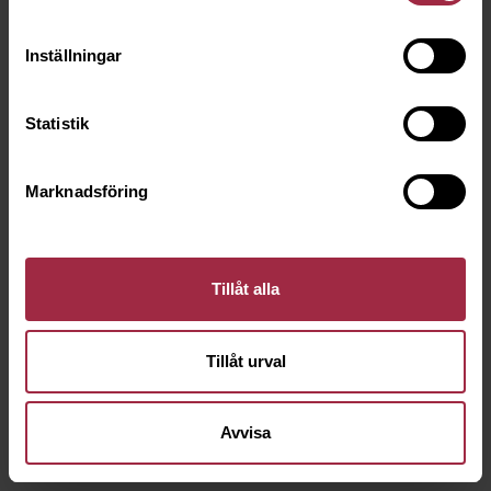
Inställningar
Statistik
Marknadsföring
Tillåt alla
Tillåt urval
Avvisa