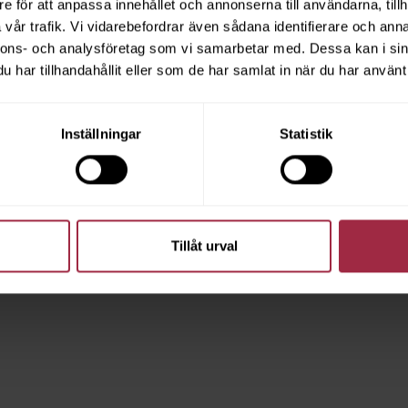
e för att anpassa innehållet och annonserna till användarna, tillh
vår trafik. Vi vidarebefordrar även sådana identifierare och anna
nnons- och analysföretag som vi samarbetar med. Dessa kan i sin
har tillhandahållit eller som de har samlat in när du har använt 
Inställningar
Statistik
Tillåt urval