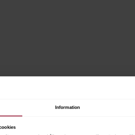
Information
cookies