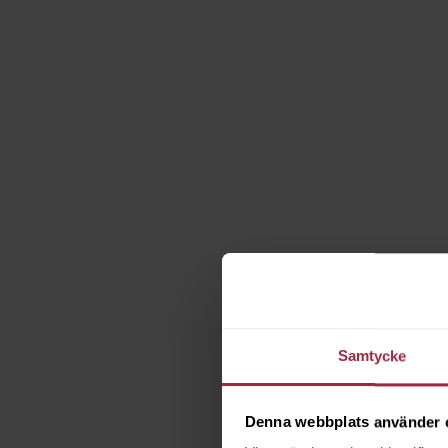
Samtycke
Denna webbplats använder 